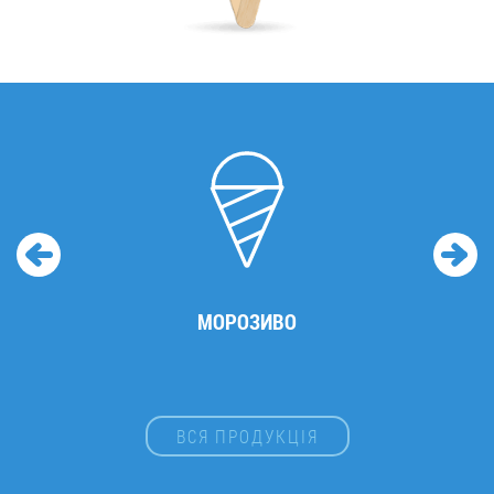
МОРОЗИВО
ВСЯ ПРОДУКЦІЯ