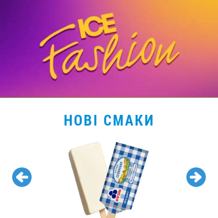
НОВІ СМАКИ