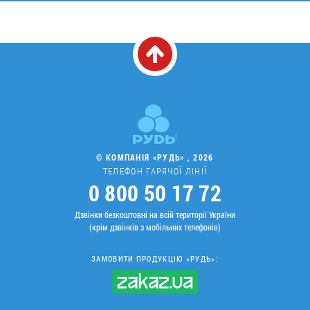
© КОМПАНІЯ «РУДЬ» , 2026
ТЕЛЕФОН ГАРЯЧОЇ ЛІНІЇ
0 800 50 17 72
Дзвінки безкоштовні на всій території України
(крім дзвінків з мобільних телефонів)
ЗАМОВИТИ ПРОДУКЦІЮ «РУДЬ»: